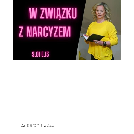
22 sierpnia 2023