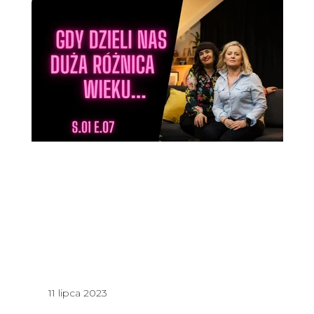
11 lipca 2023